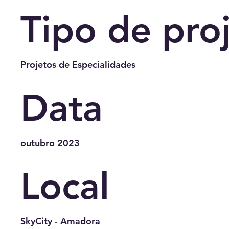
Tipo de pro
Projetos de Especialidades
Data
outubro 2023
Local
SkyCity - Amadora