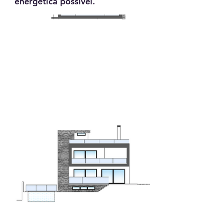
energética possível.