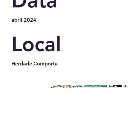
Data
abril 2024
Local
Herdade Comporta