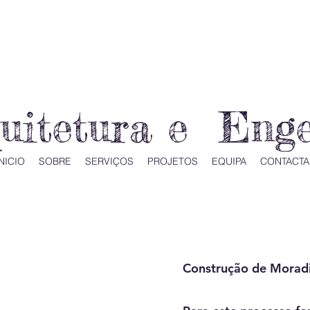
quitetura e Eng
NICIO
SOBRE
SERVIÇOS
PROJETOS
EQUIPA
CONTACTA
Construção de Moradi