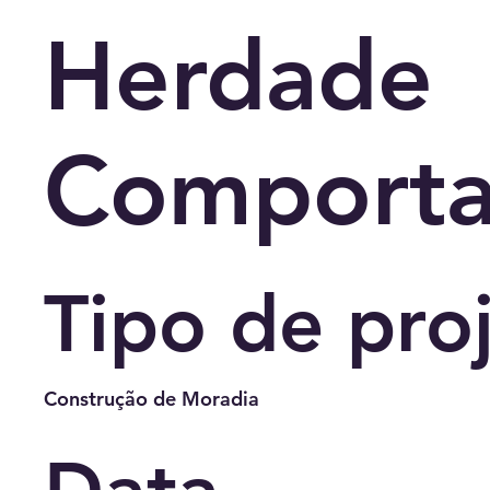
Herdade
Comport
Tipo de pro
Construção de Moradia