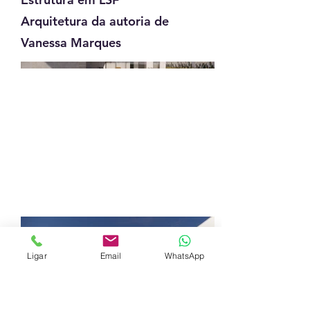
Arquitetura da autoria de
Vanessa Marques
Ligar
Email
WhatsApp