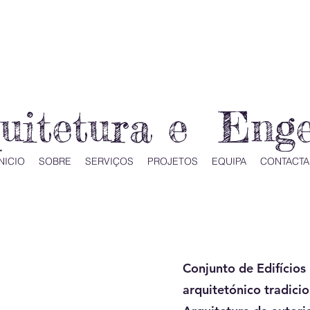
quitetura e Eng
NICIO
SOBRE
SERVIÇOS
PROJETOS
EQUIPA
CONTACTA
Conjunto de Edifícios
arquitetónico tradicio