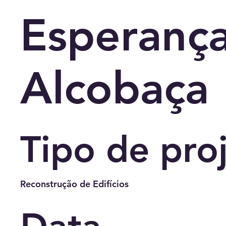
Esperança
Alcobaça
Tipo de pro
Reconstrução de Edifícios